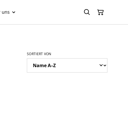
 uns
SORTIERT VON