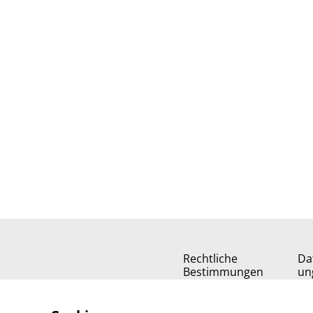
Rechtliche
Da
Bestimmungen
un