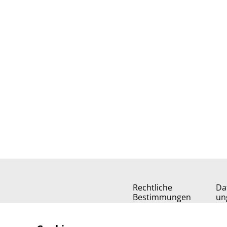
Rechtliche
Da
Bestimmungen
un