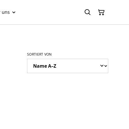
 uns
SORTIERT VON