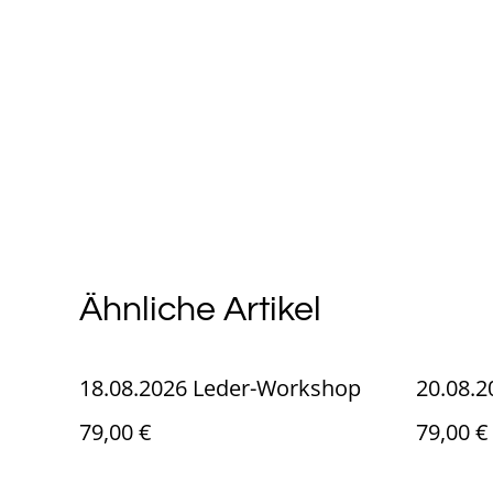
Ähnliche Artikel
18.08.2026 Leder-Workshop
20.08.
79,00 €
79,00 €