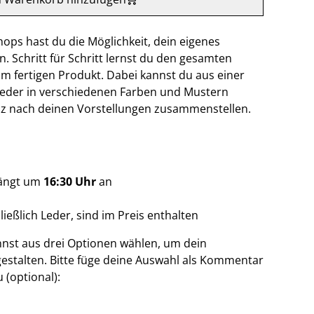
ops hast du die Möglichkeit, dein eigenes
. Schritt für Schritt lernst du den gesamten
m fertigen Produkt. Dabei kannst du aus einer
eder in verschiedenen Farben und Mustern
z nach deinen Vorstellungen zusammenstellen.
fängt um
16:30 Uhr
an
hließlich Leder, sind im Preis enthalten
nst aus drei Optionen wählen, um dein
 gestalten. Bitte füge deine Auswahl als Kommentar
 (optional):