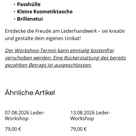
Passhülle
Kleine Kosmetiktasche
Brillenetui
Entdecke die Freude am Lederhandwerk – sei kreativ
und gestalte dein eigenes Unikat!
Der Workshop-Termin kann einmalig kostenfrei
verschoben werden. Eine Rückerstattung des bereits
gezahlten Betrags ist ausgeschlossen.
Ähnliche Artikel
07.08.2026 Leder-
13.08.2026 Leder-
Workshop
Workshop
79,00 €
79,00 €