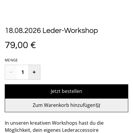
18.08.2026 Leder-Workshop
79,00 €
MENGE
Jetzt bestellen
Zum Warenkorb hinzufügen
In unseren kreativen Workshops hast du die
Möglichkeit, dein eigenes Lederaccessoire