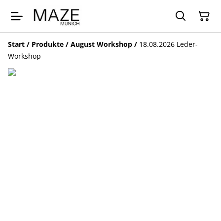
Start
/
Produkte
/
August Workshop
/
18.08.2026 Leder-
Workshop