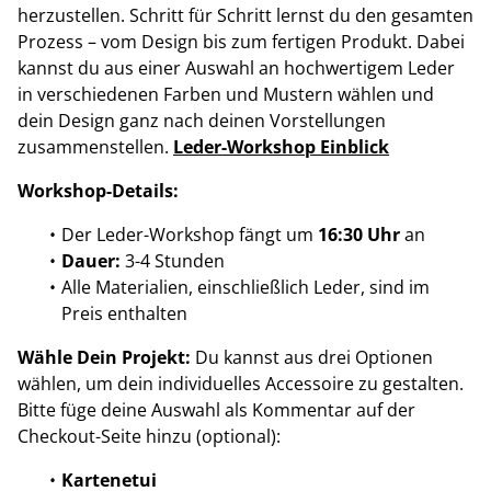
herzustellen. Schritt für Schritt lernst du den gesamten
Prozess – vom Design bis zum fertigen Produkt. Dabei
kannst du aus einer Auswahl an hochwertigem Leder
in verschiedenen Farben und Mustern wählen und
dein Design ganz nach deinen Vorstellungen
zusammenstellen.
Leder-Workshop Einblick
Workshop-Details:
Der Leder-Workshop fängt um
16:30 Uhr
an
Dauer:
3-4 Stunden
Alle Materialien, einschließlich Leder, sind im
Preis enthalten
Wähle Dein Projekt:
Du kannst aus drei Optionen
wählen, um dein individuelles Accessoire zu gestalten.
Bitte füge deine Auswahl als Kommentar auf der
Checkout-Seite hinzu (optional):
Kartenetui