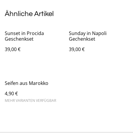
Ähnliche Artikel
Sunset in Procida
Sunday in Napoli
Geschenkset
Gechenkset
39,00 €
39,00 €
Seifen aus Marokko
4,90 €
MEHR VARIANTEN VERFÜGBAR