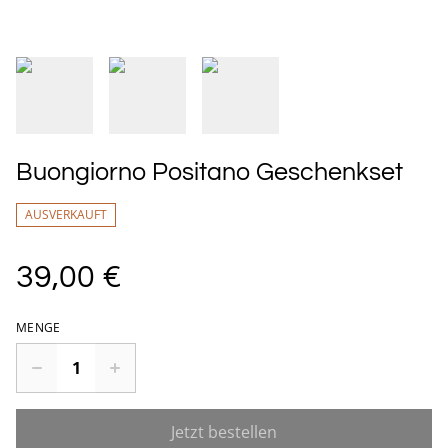
Buongiorno Positano Geschenkset
AUSVERKAUFT
39,00 €
MENGE
Jetzt bestellen