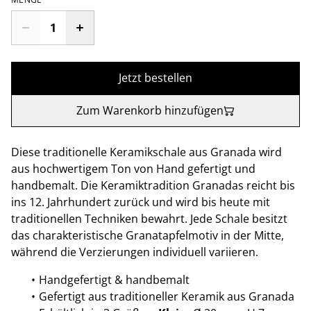
Jetzt bestellen
Zum Warenkorb hinzufügen
Diese traditionelle Keramikschale aus Granada wird
aus hochwertigem Ton von Hand gefertigt und
handbemalt. Die Keramiktradition Granadas reicht bis
ins 12. Jahrhundert zurück und wird bis heute mit
traditionellen Techniken bewahrt. Jede Schale besitzt
das charakteristische Granatapfelmotiv in der Mitte,
während die Verzierungen individuell variieren.
Handgefertigt & handbemalt
Gefertigt aus traditioneller Keramik aus Granada