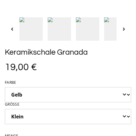
Keramikschale Granada
19,00 €
FARBE
GRÖSSE
MENGE