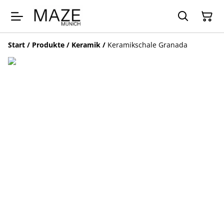
Start
/
Produkte
/
Keramik
/
Keramikschale Granada