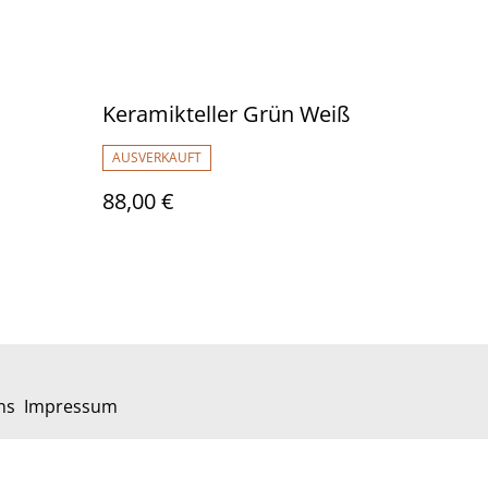
Keramikteller Grün Weiß
AUSVERKAUFT
88,00 €
ns
Impressum