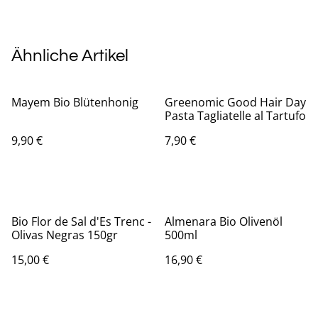
Ähnliche Artikel
Mayem Bio Blütenhonig
Greenomic Good Hair Day
Pasta Tagliatelle al Tartufo
9,90 €
7,90 €
Bio Flor de Sal d'Es Trenc -
Almenara Bio Olivenöl
Olivas Negras 150gr
500ml
15,00 €
16,90 €