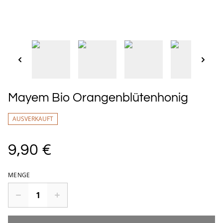
Mayem Bio Orangenblütenhonig
AUSVERKAUFT
9,90 €
MENGE