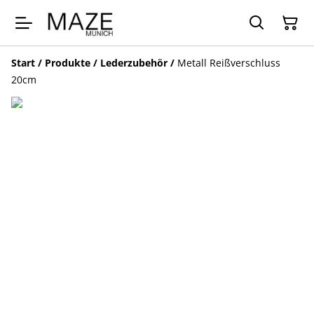
Start
/
Produkte
/
Lederzubehör
/
Metall Reißverschluss
20cm