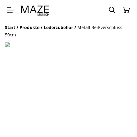
Start
/
Produkte
/
Lederzubehör
/
Metall Reißverschluss
50cm