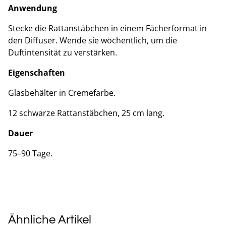
Anwendung
Stecke die Rattanstäbchen in einem Fächerformat in
den Diffuser. Wende sie wöchentlich, um die
Duftintensität zu verstärken.
Eigenschaften
Glasbehälter in Cremefarbe.
12 schwarze Rattanstäbchen, 25 cm lang.
Dauer
75–90 Tage.
Ähnliche Artikel