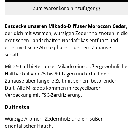
Zum Warenkorb hinzufügen
Entdecke unseren Mikado-Diffuser Moroccan Cedar
,
der dich mit warmen, würzigen Zedernholznoten in die
exotischen Landschaften Nordafrikas entführt und
eine mystische Atmosphäre in deinem Zuhause
schafft.
Mit 250 ml bietet unser Mikado eine außergewöhnliche
Haltbarkeit von 75 bis 90 Tagen und erfüllt dein
Zuhause über längere Zeit mit seinem betörenden
Duft. Alle Mikados kommen in recycelbarer
Verpackung mit FSC-Zertifizierung.
Duftnoten
Würzige Aromen, Zedernholz und ein süßer
orientalischer Hauch.