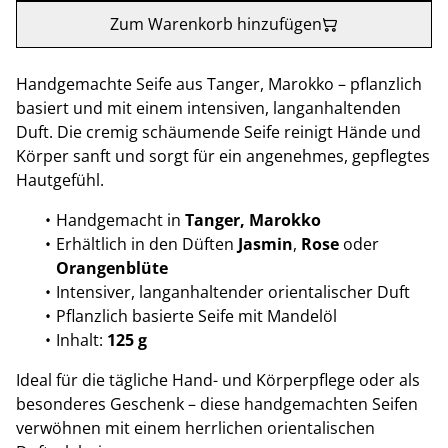
Zum Warenkorb hinzufügen
Handgemachte Seife aus Tanger, Marokko – pflanzlich
basiert und mit einem intensiven, langanhaltenden
Duft. Die cremig schäumende Seife reinigt Hände und
Körper sanft und sorgt für ein angenehmes, gepflegtes
Hautgefühl.
Handgemacht in
Tanger, Marokko
Erhältlich in den Düften
Jasmin
,
Rose
oder
Orangenblüte
Intensiver, langanhaltender orientalischer Duft
Pflanzlich basierte Seife mit Mandelöl
Inhalt:
125 g
Ideal für die tägliche Hand- und Körperpflege oder als
besonderes Geschenk – diese handgemachten Seifen
verwöhnen mit einem herrlichen orientalischen