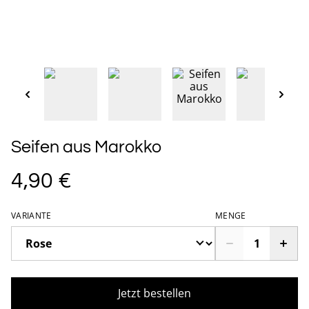
Seifen aus Marokko
4,90 €
VARIANTE
MENGE
Jetzt bestellen