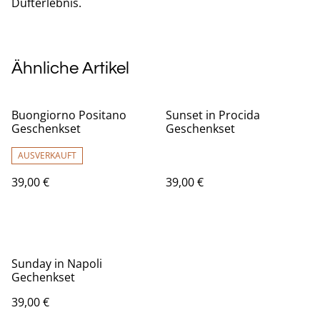
Dufterlebnis.
Ähnliche Artikel
Buongiorno Positano
Sunset in Procida
Geschenkset
Geschenkset
AUSVERKAUFT
39,00 €
39,00 €
Sunday in Napoli
Gechenkset
39,00 €