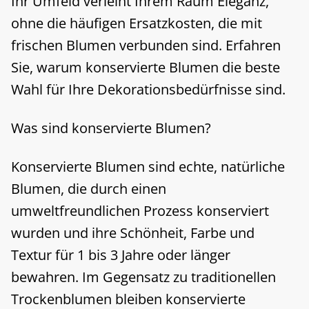
Ihr Umfeld verleiht Ihrem Raum Eleganz,
ohne die häufigen Ersatzkosten, die mit
frischen Blumen verbunden sind. Erfahren
Sie, warum konservierte Blumen die beste
Wahl für Ihre Dekorationsbedürfnisse sind.
Was sind konservierte Blumen?
Konservierte Blumen sind echte, natürliche
Blumen, die durch einen
umweltfreundlichen Prozess konserviert
wurden und ihre Schönheit, Farbe und
Textur für 1 bis 3 Jahre oder länger
bewahren. Im Gegensatz zu traditionellen
Trockenblumen bleiben konservierte