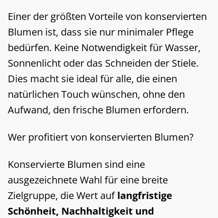
Einer der größten Vorteile von konservierten
Blumen ist, dass sie nur minimaler Pflege
bedürfen. Keine Notwendigkeit für Wasser,
Sonnenlicht oder das Schneiden der Stiele.
Dies macht sie ideal für alle, die einen
natürlichen Touch wünschen, ohne den
Aufwand, den frische Blumen erfordern.
Wer profitiert von konservierten Blumen?
Konservierte Blumen sind eine
ausgezeichnete Wahl für eine breite
Zielgruppe, die Wert auf
langfristige
Schönheit, Nachhaltigkeit und