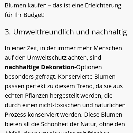
Blumen kaufen – das ist eine Erleichterung
für Ihr Budget!
3. Umweltfreundlich und nachhaltig
In einer Zeit, in der immer mehr Menschen
auf den Umweltschutz achten, sind
nachhaltige Dekoration
-Optionen
besonders gefragt. Konservierte Blumen
passen perfekt zu diesem Trend, da sie aus
echten Pflanzen hergestellt werden, die
durch einen nicht-toxischen und natürlichen
Prozess konserviert werden. Diese Blumen
bieten all die Schönheit der Natur, ohne den