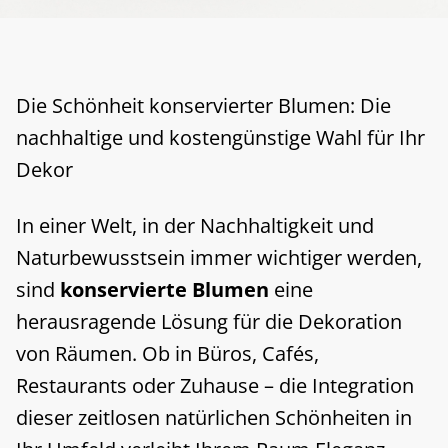
Die Schönheit konservierter Blumen: Die
nachhaltige und kostengünstige Wahl für Ihr
Dekor
In einer Welt, in der Nachhaltigkeit und
Naturbewusstsein immer wichtiger werden,
sind
konservierte Blumen
eine
herausragende Lösung für die Dekoration
von Räumen. Ob in Büros, Cafés,
Restaurants oder Zuhause – die Integration
dieser zeitlosen natürlichen Schönheiten in