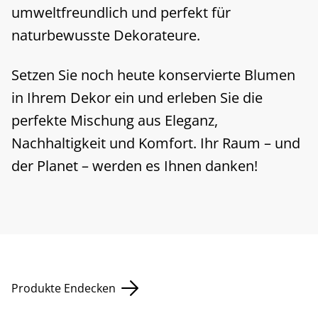
umweltfreundlich und perfekt für
naturbewusste Dekorateure.
Setzen Sie noch heute konservierte Blumen
in Ihrem Dekor ein und erleben Sie die
perfekte Mischung aus Eleganz,
Nachhaltigkeit und Komfort. Ihr Raum – und
der Planet – werden es Ihnen danken!
Produkte Endecken