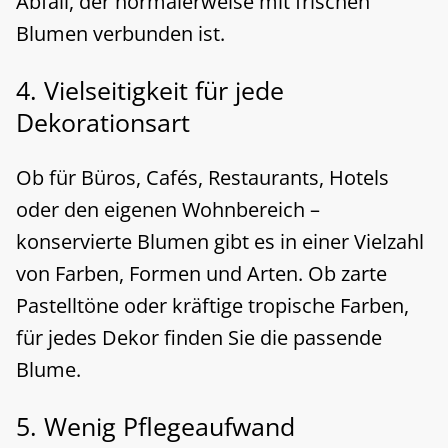
Abfall, der normalerweise mit frischen
Blumen verbunden ist.
4. Vielseitigkeit für jede
Dekorationsart
Ob für Büros, Cafés, Restaurants, Hotels
oder den eigenen Wohnbereich –
konservierte Blumen gibt es in einer Vielzahl
von Farben, Formen und Arten. Ob zarte
Pastelltöne oder kräftige tropische Farben,
für jedes Dekor finden Sie die passende
Blume.
5. Wenig Pflegeaufwand