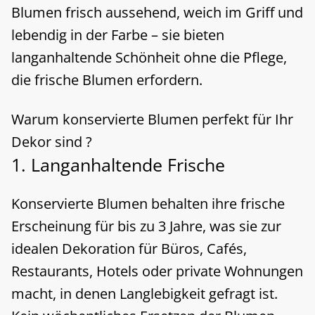
Blumen frisch aussehend, weich im Griff und
lebendig in der Farbe – sie bieten
langanhaltende Schönheit ohne die Pflege,
die frische Blumen erfordern.
Warum konservierte Blumen perfekt für Ihr
Dekor sind ?
1. Langanhaltende Frische
Konservierte Blumen behalten ihre frische
Erscheinung für bis zu 3 Jahre, was sie zur
idealen Dekoration für Büros, Cafés,
Restaurants, Hotels oder private Wohnungen
macht, in denen Langlebigkeit gefragt ist.