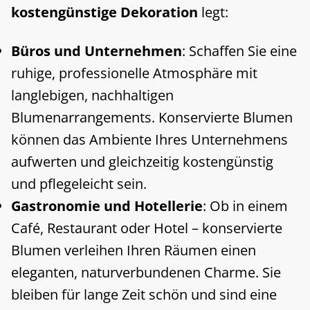
kostengünstige Dekoration
legt:
Büros und Unternehmen
: Schaffen Sie eine
ruhige, professionelle Atmosphäre mit
langlebigen, nachhaltigen
Blumenarrangements. Konservierte Blumen
können das Ambiente Ihres Unternehmens
aufwerten und gleichzeitig kostengünstig
und pflegeleicht sein.
Gastronomie und Hotellerie
: Ob in einem
Café, Restaurant oder Hotel – konservierte
Blumen verleihen Ihren Räumen einen
eleganten, naturverbundenen Charme. Sie
bleiben für lange Zeit schön und sind eine