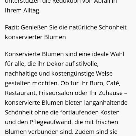
unterstützen die Reduktion von Abfall in
Ihrem Alltag.
Fazit: Genießen Sie die natürliche Schönheit
konservierter Blumen
Konservierte Blumen sind eine ideale Wahl
für alle, die ihr Dekor auf stilvolle,
nachhaltige und kostengünstige Weise
gestalten möchten. Ob für Ihr Büro, Café,
Restaurant, Friseursalon oder Ihr Zuhause –
konservierte Blumen bieten langanhaltende
Schönheit ohne die fortlaufenden Kosten
und den Pflegeaufwand, die mit frischen
Blumen verbunden sind. Zudem sind sie