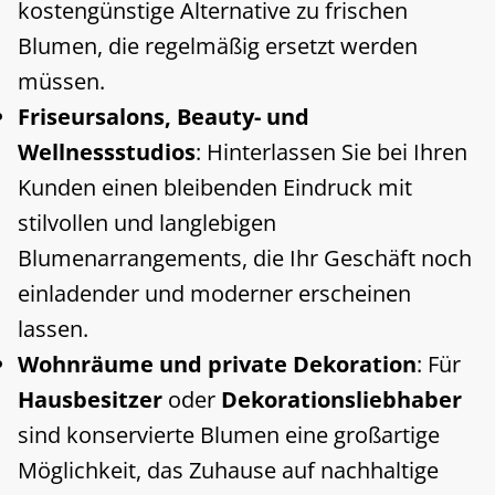
kostengünstige Alternative zu frischen
Blumen, die regelmäßig ersetzt werden
müssen.
Friseursalons, Beauty- und
Wellnessstudios
: Hinterlassen Sie bei Ihren
Kunden einen bleibenden Eindruck mit
stilvollen und langlebigen
Blumenarrangements, die Ihr Geschäft noch
einladender und moderner erscheinen
lassen.
Wohnräume und private Dekoration
: Für
Hausbesitzer
oder
Dekorationsliebhaber
sind konservierte Blumen eine großartige
Möglichkeit, das Zuhause auf nachhaltige