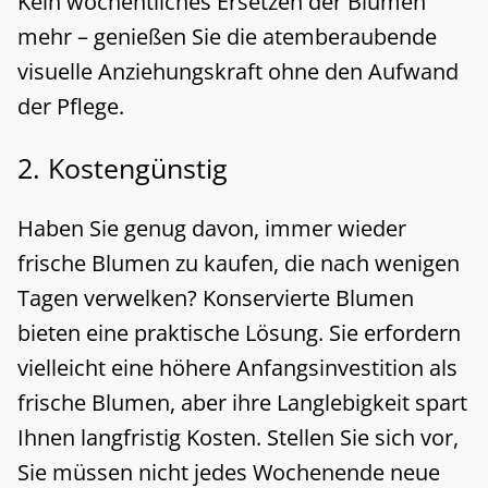
Kein wöchentliches Ersetzen der Blumen
mehr – genießen Sie die atemberaubende
visuelle Anziehungskraft ohne den Aufwand
der Pflege.
2. Kostengünstig
Haben Sie genug davon, immer wieder
frische Blumen zu kaufen, die nach wenigen
Tagen verwelken? Konservierte Blumen
bieten eine praktische Lösung. Sie erfordern
vielleicht eine höhere Anfangsinvestition als
frische Blumen, aber ihre Langlebigkeit spart
Ihnen langfristig Kosten. Stellen Sie sich vor,
Sie müssen nicht jedes Wochenende neue