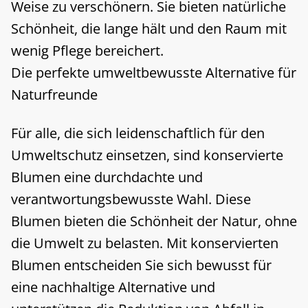
Weise zu verschönern. Sie bieten natürliche
Schönheit, die lange hält und den Raum mit
wenig Pflege bereichert.
Die perfekte umweltbewusste Alternative für
Naturfreunde
Für alle, die sich leidenschaftlich für den
Umweltschutz einsetzen, sind konservierte
Blumen eine durchdachte und
verantwortungsbewusste Wahl. Diese
Blumen bieten die Schönheit der Natur, ohne
die Umwelt zu belasten. Mit konservierten
Blumen entscheiden Sie sich bewusst für
eine nachhaltige Alternative und