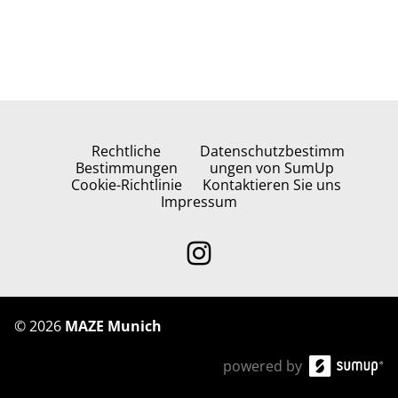
Rechtliche
Datenschutzbestimm
Bestimmungen
ungen von SumUp
Cookie-Richtlinie
Kontaktieren Sie uns
Impressum
©
2026
MAZE Munich
powered by