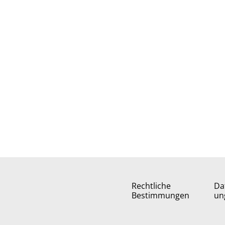
Rechtliche
Da
Bestimmungen
un