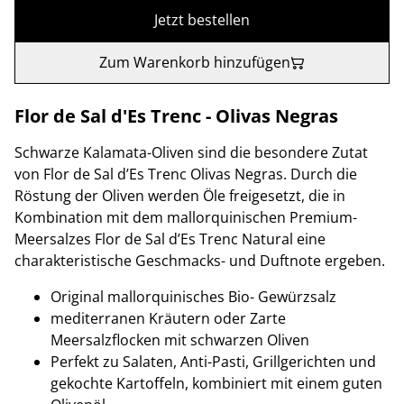
Jetzt bestellen
Zum Warenkorb hinzufügen
Flor de Sal d'Es Trenc - Olivas Negras
Schwarze Kalamata-Oliven sind die besondere Zutat
von Flor de Sal d’Es Trenc Olivas Negras. Durch die
Röstung der Oliven werden Öle freigesetzt, die in
Kombination mit dem mallorquinischen Premium-
Meersalzes Flor de Sal d’Es Trenc Natural eine
charakteristische Geschmacks- und Duftnote ergeben.
Original mallorquinisches Bio- Gewürzsalz
mediterranen Kräutern oder Zarte
Meersalzflocken mit schwarzen Oliven
Perfekt zu Salaten, Anti-Pasti, Grillgerichten und
gekochte Kartoffeln, kombiniert mit einem guten