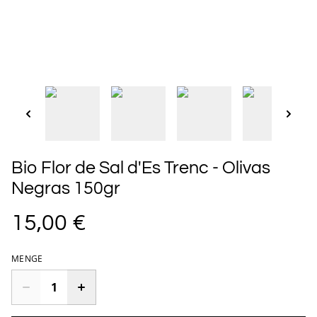
Bio Flor de Sal d'Es Trenc - Olivas
Negras 150gr
15,00 €
MENGE