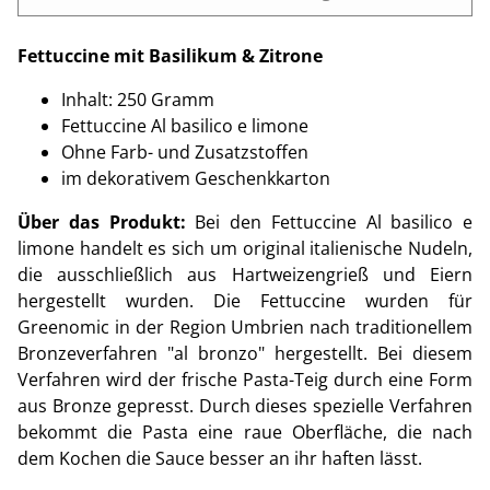
Fettuccine mit Basilikum & Zitrone
Inhalt: 250 Gramm
Fettuccine Al basilico e limone
Ohne Farb- und Zusatzstoffen
im dekorativem Geschenkkarton
Über das Produkt:
Bei den Fettuccine Al basilico e
limone handelt es sich um original italienische Nudeln,
die ausschließlich aus Hartweizengrieß und Eiern
hergestellt wurden. Die Fettuccine wurden für
Greenomic in der Region Umbrien nach traditionellem
Bronzeverfahren "al bronzo" hergestellt. Bei diesem
Verfahren wird der frische Pasta-Teig durch eine Form
aus Bronze gepresst. Durch dieses spezielle Verfahren
bekommt die Pasta eine raue Oberfläche, die nach
dem Kochen die Sauce besser an ihr haften lässt.