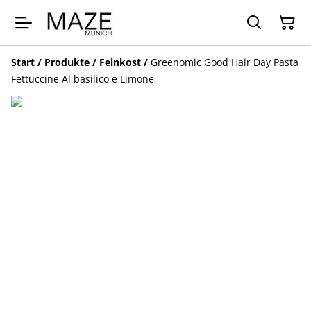
Start
/
Produkte
/
Feinkost
/
Greenomic Good Hair Day Pasta
Fettuccine Al basilico e Limone