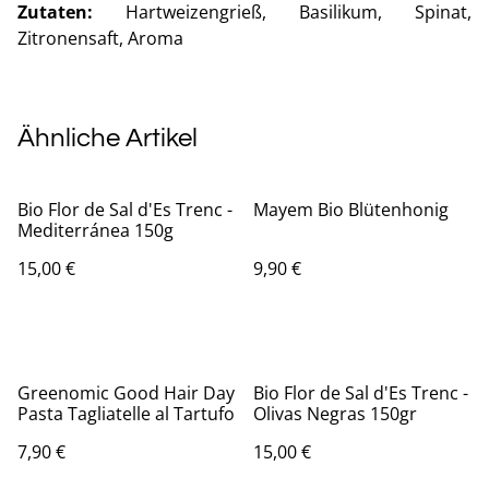
Zutaten:
Hartweizengrieß, Basilikum, Spinat,
Zitronensaft, Aroma
Ähnliche Artikel
Bio Flor de Sal d'Es Trenc -
Mayem Bio Blütenhonig
Mediterránea 150g
15,00 €
9,90 €
Greenomic Good Hair Day
Bio Flor de Sal d'Es Trenc -
Pasta Tagliatelle al Tartufo
Olivas Negras 150gr
7,90 €
15,00 €