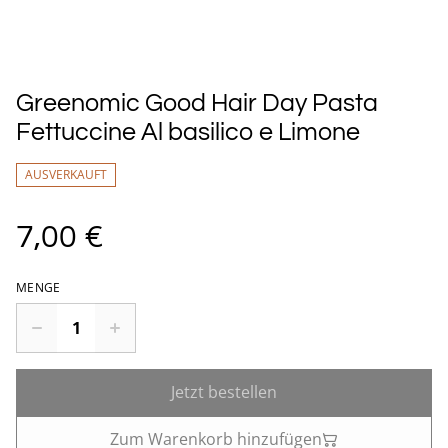
Greenomic Good Hair Day Pasta
Fettuccine Al basilico e Limone
AUSVERKAUFT
7,00 €
MENGE
Jetzt bestellen
Zum Warenkorb hinzufügen